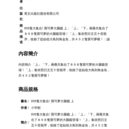
者
出
版
青文出版社股份有限公司
社
商
898隻大集合! 寶可夢大圖鑑 上：「上」「下」兩冊共集合了
品
８９８隻寶可夢的大圖鑑登場！「上」集依照日文五十音順
描
序，收錄了從始祖大鳥到角金魚，共４５２隻寶可夢喔！：誠
述
內容簡介
內容簡介 「上」「下」兩冊共集合了８９８隻寶可夢的大圖鑑登
場！「上」集依照日文五十音順序，收錄了從始祖大鳥到角金魚，
共４５２隻寶可夢喔！
商品規格
書名 /
898隻大集合! 寶可夢大圖鑑 上
作者 /
小学館
898隻大集合! 寶可夢大圖鑑 上：「上」「下」兩冊共集
合了８９８隻寶可夢的大圖鑑登場！「上」集依照日文
簡介 /
五十音順序，收錄了從始祖大鳥到角金魚，共４５２隻