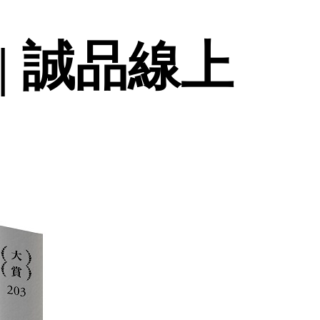
| 誠品線上