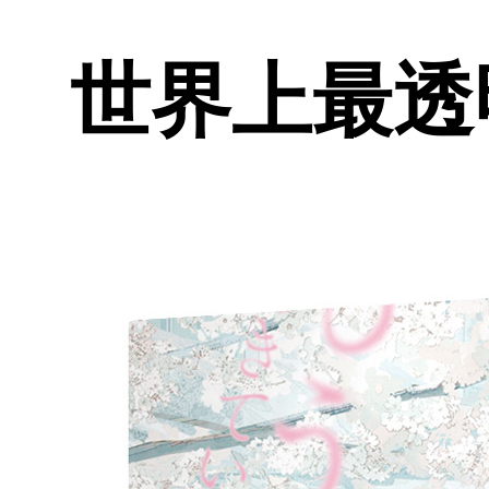
世界上最透明