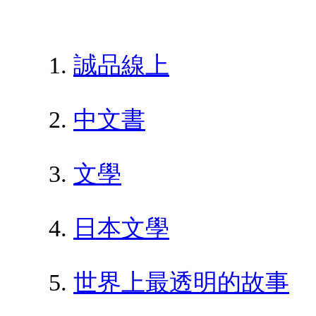
誠品線上
中文書
文學
日本文學
世界上最透明的故事