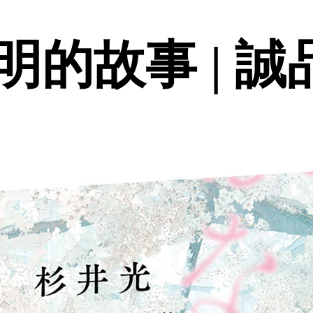
的故事 | 誠