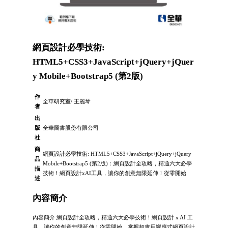
網頁設計必學技術:
HTML5+CSS3+JavaScript+jQuery+jQuer
y Mobile+Bootstrap5 (第2版)
作
全華研究室/ 王麗琴
者
出
版
全華圖書股份有限公司
社
商
網頁設計必學技術: HTML5+CSS3+JavaScript+jQuery+jQuery
品
Mobile+Bootstrap5 (第2版)：網頁設計全攻略，精通六大必學
描
技術！網頁設計xAI工具，讓你的創意無限延伸！從零開始
述
內容簡介
內容簡介 網頁設計全攻略，精通六大必學技術！網頁設計 x AI 工
具，讓你的創意無限延伸！從零開始，掌握超實用響應式網頁設計