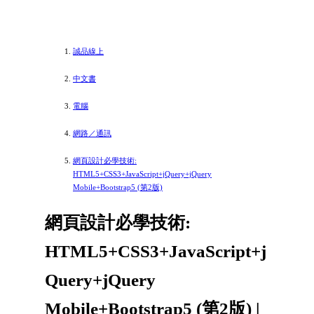
誠品線上
中文書
電腦
網路／通訊
網頁設計必學技術:
HTML5+CSS3+JavaScript+jQuery+jQuery
Mobile+Bootstrap5 (第2版)
網頁設計必學技術:
HTML5+CSS3+JavaScript+j
Query+jQuery
Mobile+Bootstrap5 (第2版) |