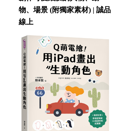
物、場景 (附獨家素材) | 誠品
線上