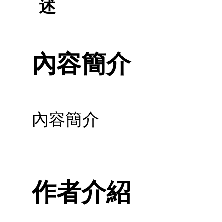
述
內容簡介
內容簡介
作者介紹