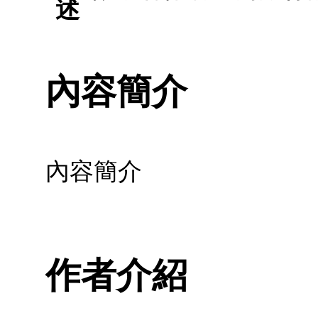
述
內容簡介
內容簡介
作者介紹