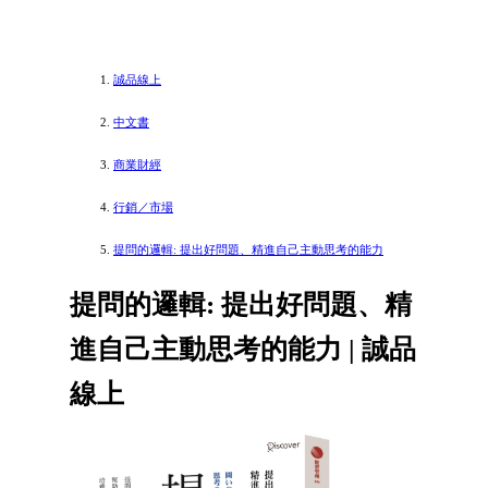
誠品線上
中文書
商業財經
行銷／市場
提問的邏輯: 提出好問題、精進自己主動思考的能力
提問的邏輯: 提出好問題、精
進自己主動思考的能力 | 誠品
線上