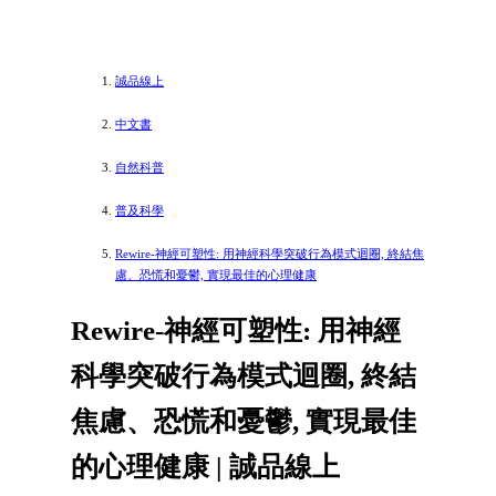
誠品線上
中文書
自然科普
普及科學
Rewire-神經可塑性: 用神經科學突破行為模式迴圈, 終結焦
慮、恐慌和憂鬱, 實現最佳的心理健康
Rewire-神經可塑性: 用神經
科學突破行為模式迴圈, 終結
焦慮、恐慌和憂鬱, 實現最佳
的心理健康 | 誠品線上