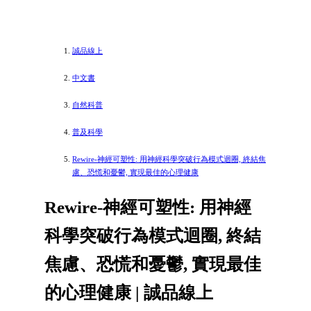
誠品線上
中文書
自然科普
普及科學
Rewire-神經可塑性: 用神經科學突破行為模式迴圈, 終結焦
慮、恐慌和憂鬱, 實現最佳的心理健康
Rewire-神經可塑性: 用神經
科學突破行為模式迴圈, 終結
焦慮、恐慌和憂鬱, 實現最佳
的心理健康 | 誠品線上