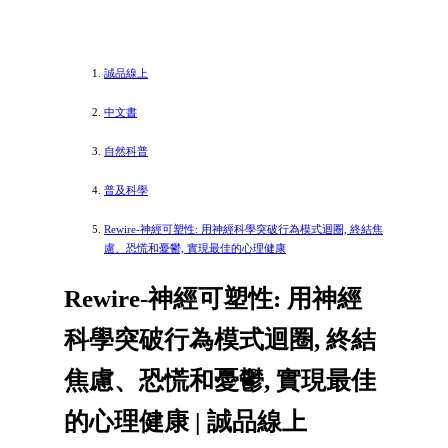
誠品線上
中文書
自然科普
普及科學
Rewire-神經可塑性: 用神經科學突破行為模式迴圈, 終結焦
慮、恐慌和憂鬱, 實現最佳的心理健康
Rewire-神經可塑性: 用神經
科學突破行為模式迴圈, 終結
焦慮、恐慌和憂鬱, 實現最佳
的心理健康 | 誠品線上