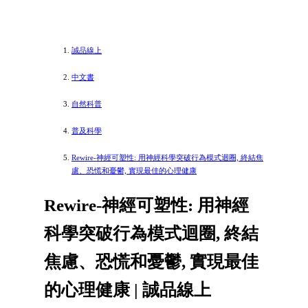
誠品線上
中文書
自然科普
普及科學
Rewire-神經可塑性: 用神經科學突破行為模式迴圈, 終結焦
慮、恐慌和憂鬱, 實現最佳的心理健康
Rewire-神經可塑性: 用神經
科學突破行為模式迴圈, 終結
焦慮、恐慌和憂鬱, 實現最佳
的心理健康 | 誠品線上