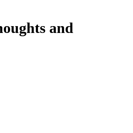
houghts and