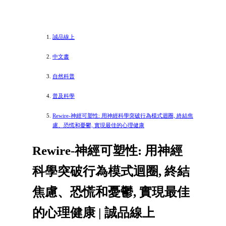
誠品線上
中文書
自然科普
普及科學
Rewire-神經可塑性: 用神經科學突破行為模式迴圈, 終結焦
慮、恐慌和憂鬱, 實現最佳的心理健康
Rewire-神經可塑性: 用神經
科學突破行為模式迴圈, 終結
焦慮、恐慌和憂鬱, 實現最佳
的心理健康 | 誠品線上