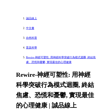
誠品線上
中文書
自然科普
普及科學
Rewire-神經可塑性: 用神經科學突破行為模式迴圈, 終結焦
慮、恐慌和憂鬱, 實現最佳的心理健康
Rewire-神經可塑性: 用神經
科學突破行為模式迴圈, 終結
焦慮、恐慌和憂鬱, 實現最佳
的心理健康 | 誠品線上