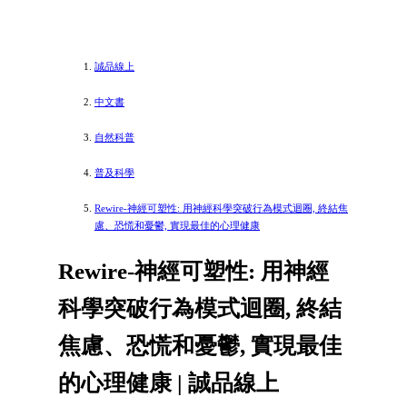
誠品線上
中文書
自然科普
普及科學
Rewire-神經可塑性: 用神經科學突破行為模式迴圈, 終結焦
慮、恐慌和憂鬱, 實現最佳的心理健康
Rewire-神經可塑性: 用神經
科學突破行為模式迴圈, 終結
焦慮、恐慌和憂鬱, 實現最佳
的心理健康 | 誠品線上