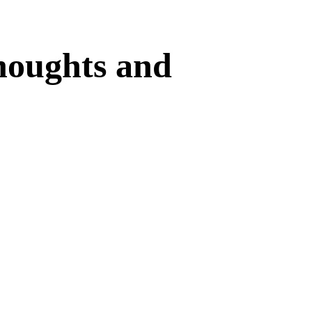
houghts and