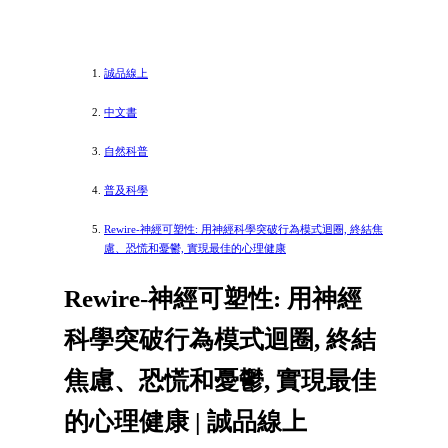
誠品線上
中文書
自然科普
普及科學
Rewire-神經可塑性: 用神經科學突破行為模式迴圈, 終結焦
慮、恐慌和憂鬱, 實現最佳的心理健康
Rewire-神經可塑性: 用神經
科學突破行為模式迴圈, 終結
焦慮、恐慌和憂鬱, 實現最佳
的心理健康 | 誠品線上