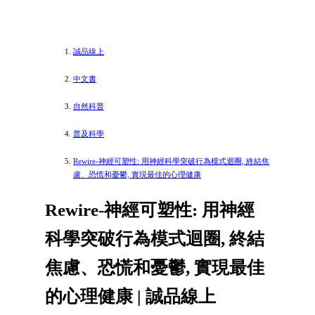
誠品線上
中文書
自然科普
普及科學
Rewire-神經可塑性: 用神經科學突破行為模式迴圈, 終結焦
慮、恐慌和憂鬱, 實現最佳的心理健康
Rewire-神經可塑性: 用神經
科學突破行為模式迴圈, 終結
焦慮、恐慌和憂鬱, 實現最佳
的心理健康 | 誠品線上