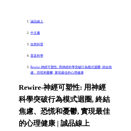
誠品線上
中文書
自然科普
普及科學
Rewire-神經可塑性: 用神經科學突破行為模式迴圈, 終結焦
慮、恐慌和憂鬱, 實現最佳的心理健康
Rewire-神經可塑性: 用神經
科學突破行為模式迴圈, 終結
焦慮、恐慌和憂鬱, 實現最佳
的心理健康 | 誠品線上