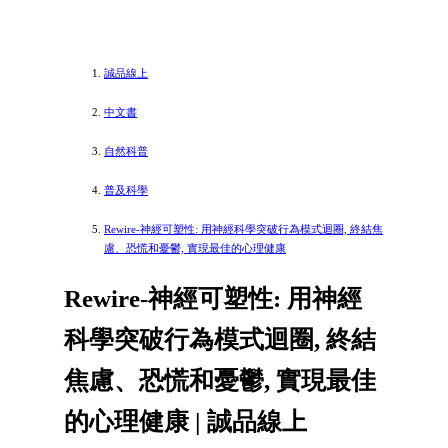
誠品線上
中文書
自然科普
普及科學
Rewire-神經可塑性: 用神經科學突破行為模式迴圈, 終結焦
慮、恐慌和憂鬱, 實現最佳的心理健康
Rewire-神經可塑性: 用神經
科學突破行為模式迴圈, 終結
焦慮、恐慌和憂鬱, 實現最佳
的心理健康 | 誠品線上