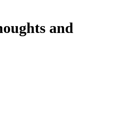
houghts and