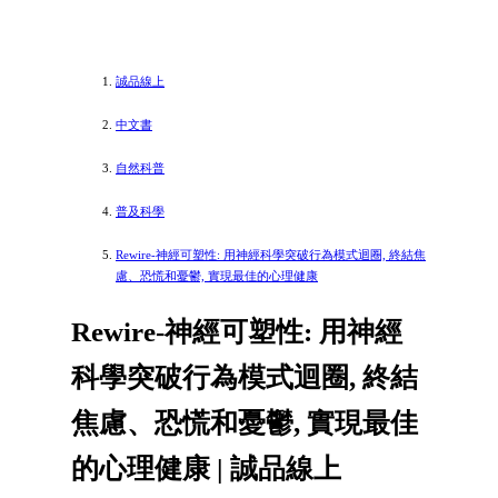
誠品線上
中文書
自然科普
普及科學
Rewire-神經可塑性: 用神經科學突破行為模式迴圈, 終結焦
慮、恐慌和憂鬱, 實現最佳的心理健康
Rewire-神經可塑性: 用神經
科學突破行為模式迴圈, 終結
焦慮、恐慌和憂鬱, 實現最佳
的心理健康 | 誠品線上