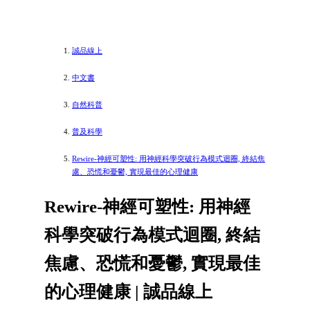
誠品線上
中文書
自然科普
普及科學
Rewire-神經可塑性: 用神經科學突破行為模式迴圈, 終結焦
慮、恐慌和憂鬱, 實現最佳的心理健康
Rewire-神經可塑性: 用神經
科學突破行為模式迴圈, 終結
焦慮、恐慌和憂鬱, 實現最佳
的心理健康 | 誠品線上