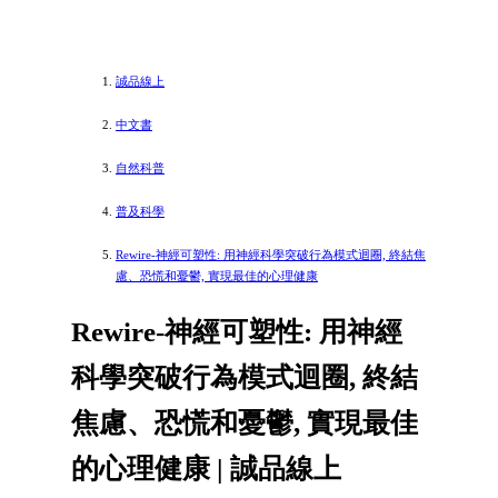
誠品線上
中文書
自然科普
普及科學
Rewire-神經可塑性: 用神經科學突破行為模式迴圈, 終結焦
慮、恐慌和憂鬱, 實現最佳的心理健康
Rewire-神經可塑性: 用神經
科學突破行為模式迴圈, 終結
焦慮、恐慌和憂鬱, 實現最佳
的心理健康 | 誠品線上