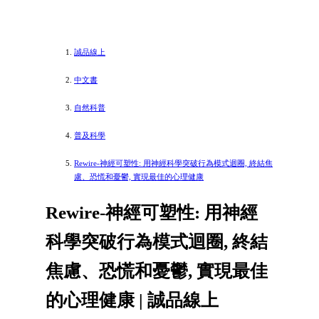
誠品線上
中文書
自然科普
普及科學
Rewire-神經可塑性: 用神經科學突破行為模式迴圈, 終結焦
慮、恐慌和憂鬱, 實現最佳的心理健康
Rewire-神經可塑性: 用神經
科學突破行為模式迴圈, 終結
焦慮、恐慌和憂鬱, 實現最佳
的心理健康 | 誠品線上