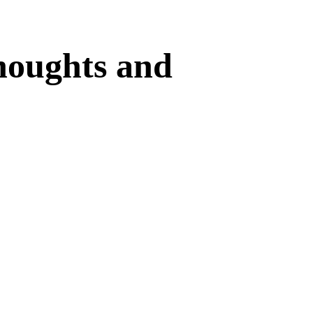
houghts and