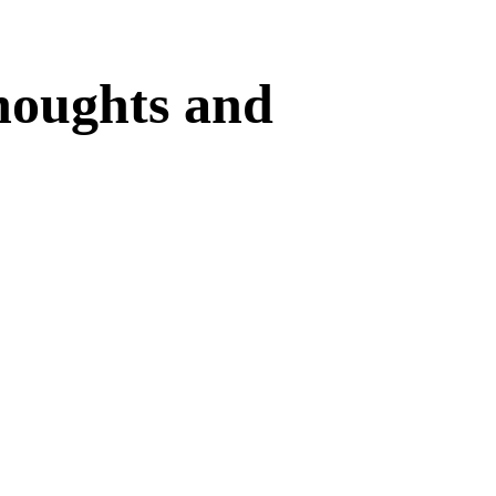
houghts and