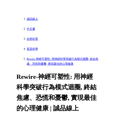
誠品線上
中文書
自然科普
普及科學
Rewire-神經可塑性: 用神經科學突破行為模式迴圈, 終結焦
慮、恐慌和憂鬱, 實現最佳的心理健康
Rewire-神經可塑性: 用神經
科學突破行為模式迴圈, 終結
焦慮、恐慌和憂鬱, 實現最佳
的心理健康 | 誠品線上