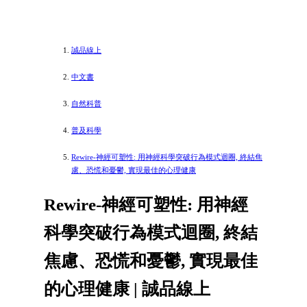
誠品線上
中文書
自然科普
普及科學
Rewire-神經可塑性: 用神經科學突破行為模式迴圈, 終結焦
慮、恐慌和憂鬱, 實現最佳的心理健康
Rewire-神經可塑性: 用神經
科學突破行為模式迴圈, 終結
焦慮、恐慌和憂鬱, 實現最佳
的心理健康 | 誠品線上