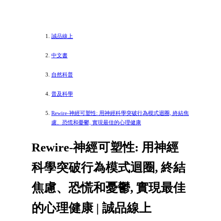
誠品線上
中文書
自然科普
普及科學
Rewire-神經可塑性: 用神經科學突破行為模式迴圈, 終結焦
慮、恐慌和憂鬱, 實現最佳的心理健康
Rewire-神經可塑性: 用神經
科學突破行為模式迴圈, 終結
焦慮、恐慌和憂鬱, 實現最佳
的心理健康 | 誠品線上