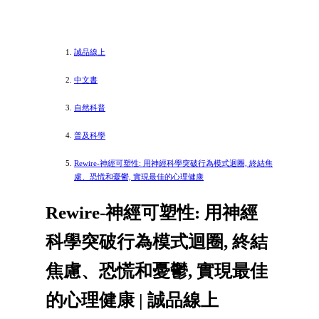
誠品線上
中文書
自然科普
普及科學
Rewire-神經可塑性: 用神經科學突破行為模式迴圈, 終結焦
慮、恐慌和憂鬱, 實現最佳的心理健康
Rewire-神經可塑性: 用神經
科學突破行為模式迴圈, 終結
焦慮、恐慌和憂鬱, 實現最佳
的心理健康 | 誠品線上