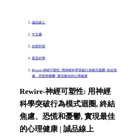
誠品線上
中文書
自然科普
普及科學
Rewire-神經可塑性: 用神經科學突破行為模式迴圈, 終結焦
慮、恐慌和憂鬱, 實現最佳的心理健康
Rewire-神經可塑性: 用神經
科學突破行為模式迴圈, 終結
焦慮、恐慌和憂鬱, 實現最佳
的心理健康 | 誠品線上