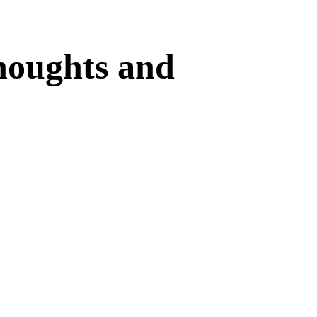
houghts and