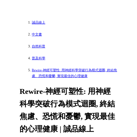
誠品線上
中文書
自然科普
普及科學
Rewire-神經可塑性: 用神經科學突破行為模式迴圈, 終結焦
慮、恐慌和憂鬱, 實現最佳的心理健康
Rewire-神經可塑性: 用神經
科學突破行為模式迴圈, 終結
焦慮、恐慌和憂鬱, 實現最佳
的心理健康 | 誠品線上