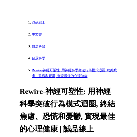
誠品線上
中文書
自然科普
普及科學
Rewire-神經可塑性: 用神經科學突破行為模式迴圈, 終結焦
慮、恐慌和憂鬱, 實現最佳的心理健康
Rewire-神經可塑性: 用神經
科學突破行為模式迴圈, 終結
焦慮、恐慌和憂鬱, 實現最佳
的心理健康 | 誠品線上