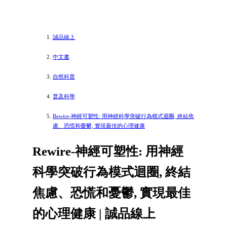
誠品線上
中文書
自然科普
普及科學
Rewire-神經可塑性: 用神經科學突破行為模式迴圈, 終結焦
慮、恐慌和憂鬱, 實現最佳的心理健康
Rewire-神經可塑性: 用神經
科學突破行為模式迴圈, 終結
焦慮、恐慌和憂鬱, 實現最佳
的心理健康 | 誠品線上