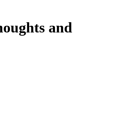
houghts and