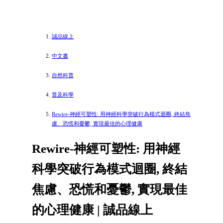
誠品線上
中文書
自然科普
普及科學
Rewire-神經可塑性: 用神經科學突破行為模式迴圈, 終結焦
慮、恐慌和憂鬱, 實現最佳的心理健康
Rewire-神經可塑性: 用神經
科學突破行為模式迴圈, 終結
焦慮、恐慌和憂鬱, 實現最佳
的心理健康 | 誠品線上