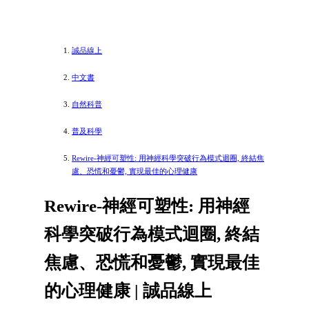
誠品線上
中文書
自然科普
普及科學
Rewire-神經可塑性: 用神經科學突破行為模式迴圈, 終結焦
慮、恐慌和憂鬱, 實現最佳的心理健康
Rewire-神經可塑性: 用神經
科學突破行為模式迴圈, 終結
焦慮、恐慌和憂鬱, 實現最佳
的心理健康 | 誠品線上