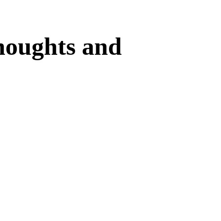
houghts and