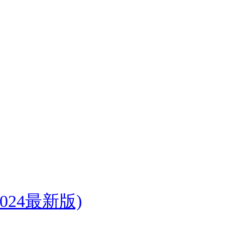
024最新版)