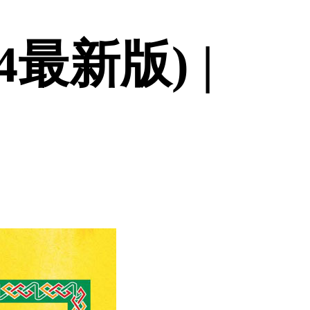
最新版) |