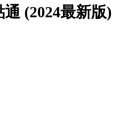
 (2024最新版)