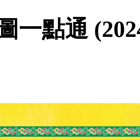
點通 (2024