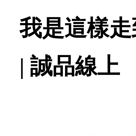
我是這樣走到這裡
| 誠品線上