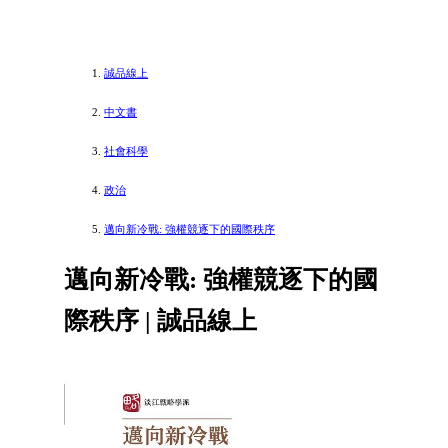
誠品線上
中文書
社會科學
政治
邁向新冷戰: 強權競逐下的國際秩序
邁向新冷戰: 強權競逐下的國
際秩序 | 誠品線上