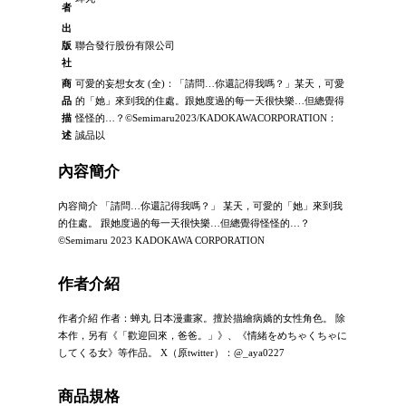
者
出
版
聯合發行股份有限公司
社
商
可愛的妄想女友 (全)：「請問…你還記得我嗎？」某天，可愛
品
的「她」來到我的住處。跟她度過的每一天很快樂…但總覺得
描
怪怪的…？©Semimaru2023/KADOKAWACORPORATION：
述
誠品以
內容簡介
內容簡介 「請問…你還記得我嗎？」 某天，可愛的「她」來到我
的住處。 跟她度過的每一天很快樂…但總覺得怪怪的…？
©Semimaru 2023 KADOKAWA CORPORATION
作者介紹
作者介紹 作者：蝉丸 日本漫畫家。擅於描繪病嬌的女性角色。 除
本作，另有《「歡迎回來，爸爸。」》、《情緒をめちゃくちゃに
してくる女》等作品。 X（原twitter）：@_aya0227
商品規格