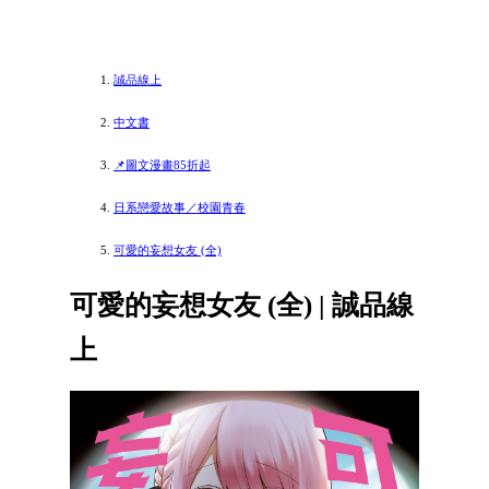
誠品線上
中文書
📌圖文漫畫85折起
日系戀愛故事／校園青春
可愛的妄想女友 (全)
可愛的妄想女友 (全) | 誠品線
上