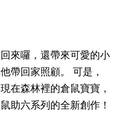
僅回來囉，還帶來可愛的小
他帶回家照顧。 可是，
出現在森林裡的倉鼠寶寶，
倉鼠助六系列的全新創作！