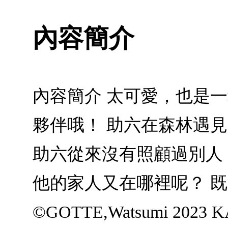
內容簡介
內容簡介 太可愛，也是
夥伴哦！ 助六在森林遇見
助六從來沒有照顧過別人
他的家人又在哪裡呢？ 
©GOTTE,Watsumi 2023