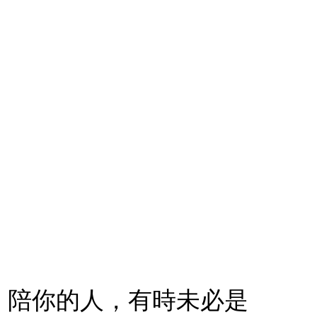
，陪你的人，有時未必是