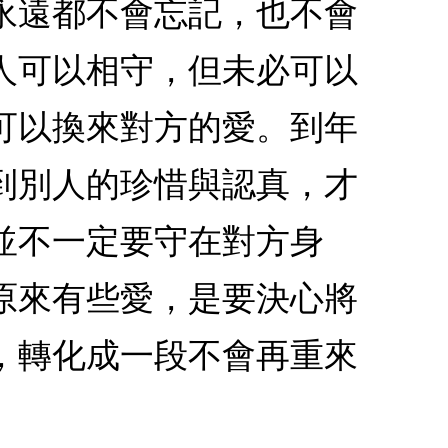
永遠都不會忘記，也不會
人可以相守，但未必可以
可以換來對方的愛。到年
到別人的珍惜與認真，才
並不一定要守在對方身
原來有些愛，是要決心將
，轉化成一段不會再重來