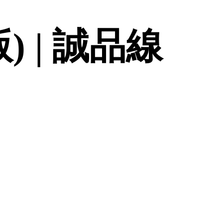
 | 誠品線