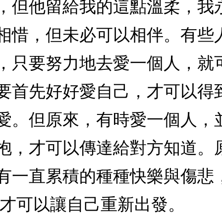
，但他留給我的這點溫柔，我
相惜，但未必可以相伴。有些
，只要努力地去愛一個人，就
要首先好好愛自己，才可以得
愛。但原來，有時愛一個人，
抱，才可以傳達給對方知道。
有一直累積的種種快樂與傷悲
 才可以讓自己重新出發。