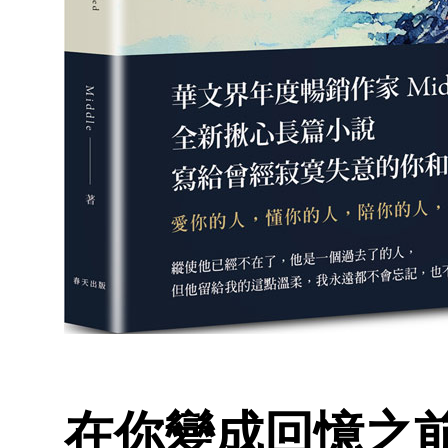
在你變成回憶之前 