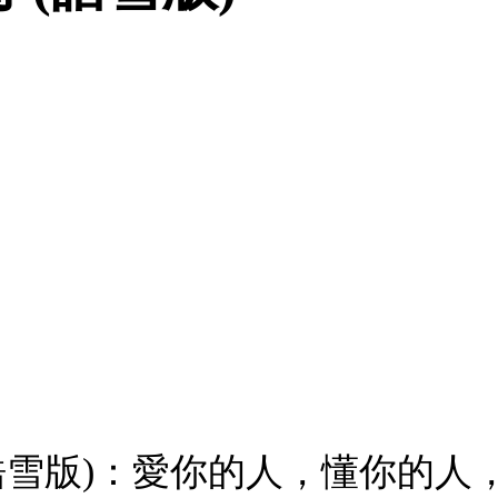
皓雪版)：愛你的人，懂你的人