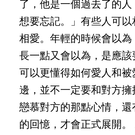
了，他是一個過去了的人
想要忘記。」有些人可以
相愛。年輕的時候會以為
長一點又會以為，是應該
可以更懂得如何愛人和被
邊，並不一定要和對方擁
戀慕對方的那點心情，還
的回憶，才會正式展開。