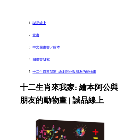
誠品線上
童書
中文圖畫書／繪本
圖畫書研究
十二生肖來我家: 繪本阿公與朋友的動物畫
十二生肖來我家: 繪本阿公與
朋友的動物畫 | 誠品線上