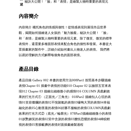
秘訣大公開！「臉」和「表情」是繪製人物時重要的表現元
述
內容簡介
內容簡介 襯托角色的情感與個性！從情感表現到展現作品世界
觀，揭開如何描繪迷人女孩的「魅力臉龐」秘訣大公開！ 「臉」
和「表情」是繪製人物時重要的表現元素。除了微笑、微笑的標準
表情外，還需要多種面部表情來配合角色的個性和發展。本書從大
眾插畫家的製作中，詳細介紹如何畫出人物迷人的表情。 我們將
以易於理解的方式解釋每個角色的面部表情。
產品目錄
產品目錄 Gallery 002 本書的使用方法008Part1 按照基本步驟描繪
表情Chapter 01 插畫中表情的功能010 Chapter 02 以臉部五官來表
現012 Chapter 03 描繪出細緻微小的感情016 COLUMN 具戲劇效
果的打光方式① （正面光／三角光） 018Part2 描繪扣人心弦的表
情01笑容燦爛的表情02不悅賭氣的表情03嚎啕大哭的表情04幸福
融化的表05心動害羞的表情06好勝不服輸的表情COLUMN具戲劇
效果的打光方式②（底光／輪廓光）078Part3描繪細緻微小的表情
01妖艷媚笑的表情02笑中含淚的表情03膽怯恐懼的表情04睥睨輕
視的表情05害臊靦腆的表情封面插畫繪製過程