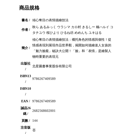
商品規格
書名 /
傾心奪目の表情描繪技法
秋ら あるみっく ウラシマ カロ村 きるしー 楠ハルイ コ
作者 /
タチユウ 桜ひより ひるね坊 めめんち ユキはる
傾心奪目の表情描繪技法：襯托角色的情感與個性！從
情感表現到展現作品世界觀，揭開如何描繪迷人女孩的
簡介 /
「魅力臉龐」秘訣大公開！「臉」和「表情」是繪製人
物時重要的表現元
出版社
北星圖書事業股份有限公司
/
ISBN13
9786267409589
/
ISBN10
/
EAN /
9786267409589
誠品26
2682568602001
碼 /
頁數 /
144
注音版
否
/