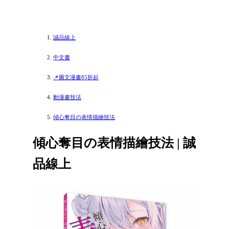
誠品線上
中文書
📌圖文漫畫85折起
動漫畫技法
傾心奪目の表情描繪技法
傾心奪目の表情描繪技法 | 誠
品線上