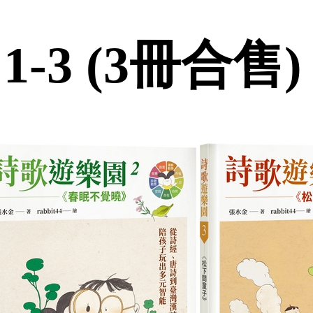
-3 (3冊合售)