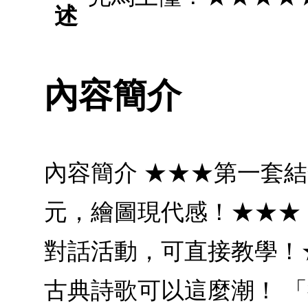
述
內容簡介
內容簡介 ★★★第一套
元，繪圖現代感！★★★
對話活動，可直接教學！
古典詩歌可以這麼潮！ 