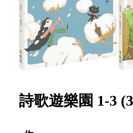
詩歌遊樂園 1-3 (