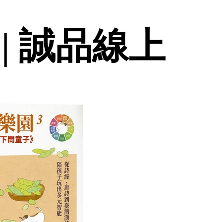
 | 誠品線上