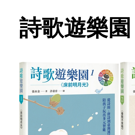
詩歌遊樂園 1